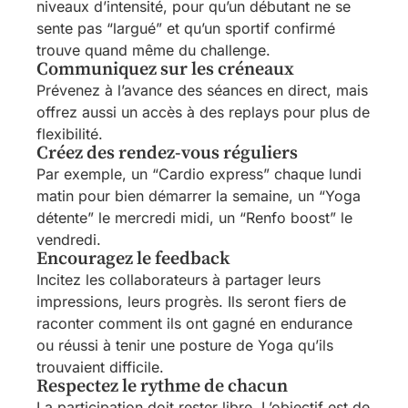
niveaux d’intensité, pour qu’un débutant ne se
sente pas “largué” et qu’un sportif confirmé
trouve quand même du challenge.
Communiquez sur les créneaux
Prévenez à l’avance des séances en direct, mais
offrez aussi un accès à des replays pour plus de
flexibilité.
Créez des rendez-vous réguliers
Par exemple, un “Cardio express” chaque lundi
matin pour bien démarrer la semaine, un “Yoga
détente” le mercredi midi, un “Renfo boost” le
vendredi.
Encouragez le feedback
Incitez les collaborateurs à partager leurs
impressions, leurs progrès. Ils seront fiers de
raconter comment ils ont gagné en endurance
ou réussi à tenir une posture de Yoga qu’ils
trouvaient difficile.
Respectez le rythme de chacun
La participation doit rester libre. L’objectif est de