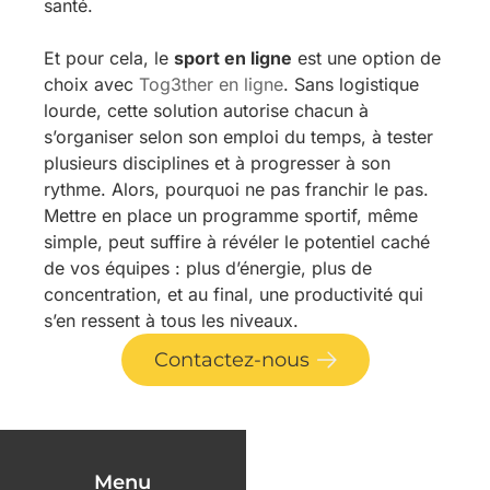
santé.
Et pour cela, le
sport en ligne
est une option de
choix avec
Tog3ther en ligne
. Sans logistique
lourde, cette solution autorise chacun à
s’organiser selon son emploi du temps, à tester
plusieurs disciplines et à progresser à son
rythme. Alors, pourquoi ne pas franchir le pas.
Mettre en place un programme sportif, même
simple, peut suffire à révéler le potentiel caché
de vos équipes : plus d’énergie, plus de
concentration, et au final, une productivité qui
s’en ressent à tous les niveaux.
Contactez-nous
Menu