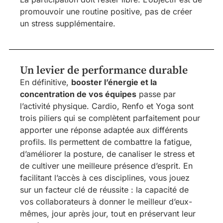
promouvoir une routine positive, pas de créer
un stress supplémentaire.
Un levier de performance durable
En définitive,
booster l’énergie et la
concentration de vos équipes
passe par
l’activité physique. Cardio, Renfo et Yoga sont
trois piliers qui se complètent parfaitement pour
apporter une réponse adaptée aux différents
profils. Ils permettent de combattre la fatigue,
d’améliorer la posture, de canaliser le stress et
de cultiver une meilleure présence d’esprit. En
facilitant l’accès à ces disciplines, vous jouez
sur un facteur clé de réussite : la capacité de
vos collaborateurs à donner le meilleur d’eux-
mêmes, jour après jour, tout en préservant leur