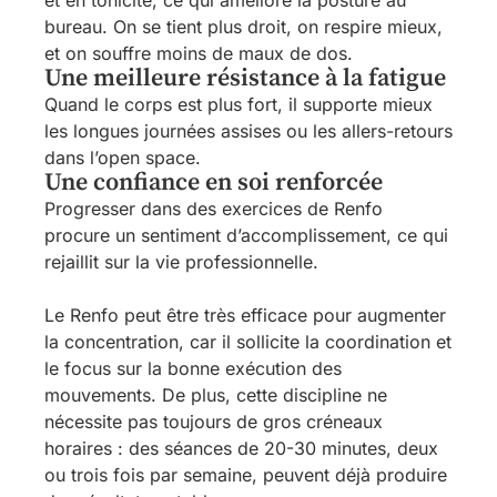
et en tonicité, ce qui améliore la posture au
bureau. On se tient plus droit, on respire mieux,
et on souffre moins de maux de dos.
Une meilleure résistance à la fatigue
Quand le corps est plus fort, il supporte mieux
les longues journées assises ou les allers-retours
dans l’open space.
Une confiance en soi renforcée
Progresser dans des exercices de Renfo
procure un sentiment d’accomplissement, ce qui
rejaillit sur la vie professionnelle.
Le Renfo peut être très efficace pour augmenter
la concentration, car il sollicite la coordination et
le focus sur la bonne exécution des
mouvements. De plus, cette discipline ne
nécessite pas toujours de gros créneaux
horaires : des séances de 20-30 minutes, deux
ou trois fois par semaine, peuvent déjà produire