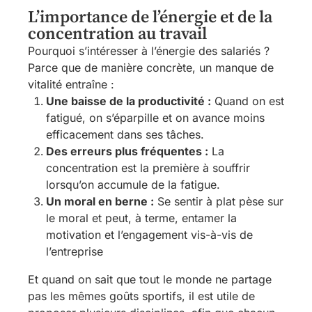
L’importance de l’énergie et de la
concentration au travail
Pourquoi s’intéresser à l’énergie des salariés ?
Parce que de manière concrète, un manque de
vitalité entraîne :
Une baisse de la productivité :
Quand on est
fatigué, on s’éparpille et on avance moins
efficacement dans ses tâches.
Des erreurs plus fréquentes :
La
concentration est la première à souffrir
lorsqu’on accumule de la fatigue.
Un moral en berne :
Se sentir à plat pèse sur
le moral et peut, à terme, entamer la
motivation et l’engagement vis-à-vis de
l’entreprise
Et quand on sait que tout le monde ne partage
pas les mêmes goûts sportifs, il est utile de