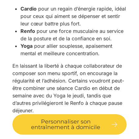
Cardio
pour un regain d’énergie rapide, idéal
pour ceux qui aiment se dépenser et sentir
leur cœur battre plus fort.
Renfo
pour une force musculaire au service
de la posture et de la confiance en soi.
Yoga
pour allier souplesse, apaisement
mental et meilleure concentration.
En laissant la liberté à chaque collaborateur de
composer son menu sportif, on encourage la
régularité et l’adhésion. Certains voudront peut-
être combiner une séance Cardio en début de
semaine avec du Yoga le jeudi, tandis que
d’autres privilégieront le Renfo à chaque pause
déjeuner.
Personnaliser son
entraînement à domicile