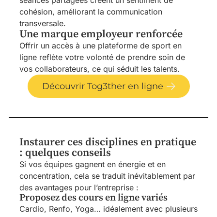
cohésion, améliorant la communication
transversale.
Une marque employeur renforcée
Offrir un accès à une plateforme de sport en
ligne reflète votre volonté de prendre soin de
vos collaborateurs, ce qui séduit les talents.
Découvrir Tog3ther en ligne
Instaurer ces disciplines en pratique
: quelques conseils
Si vos équipes gagnent en énergie et en
concentration, cela se traduit inévitablement par
des avantages pour l’entreprise :
Proposez des cours en ligne variés
Cardio, Renfo, Yoga… idéalement avec plusieurs