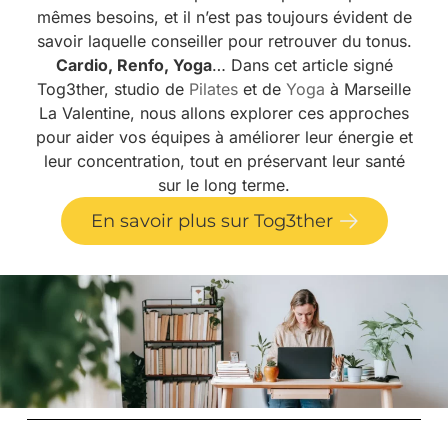
mêmes besoins, et il n’est pas toujours évident de
savoir laquelle conseiller pour retrouver du tonus.
Cardio, Renfo, Yoga
… Dans cet article signé
Tog3ther, studio de
Pilates
et de
Yoga
à Marseille
La Valentine, nous allons explorer ces approches
pour aider vos équipes à améliorer leur énergie et
leur concentration, tout en préservant leur santé
sur le long terme.
En savoir plus sur Tog3ther