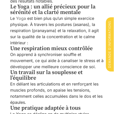
des résultats notables.
Le Yoga : un allié précieux pour la
sérénité et la clarté mentale
Le
Yoga
est bien plus qu’un simple exercice
DEMANDE D'INFORMATIONS
physique. À travers les postures (asanas), la
respiration (pranayama) et la relaxation, il agit
sur la qualité de la concentration et le calme
intérieur :
Une respiration mieux contrôlée
On apprend à synchroniser souffle et
mouvement, ce qui aide à canaliser le stress et à
développer une meilleure conscience de soi.
Un travail sur la souplesse et
l’équilibre
En déliant les articulations et en renforçant les
muscles profonds, on apaise les tensions,
notamment celles accumulées dans le dos et les
épaules.
Une pratique adaptée à tous