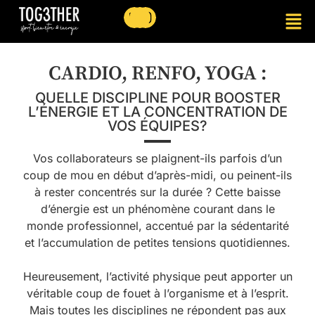
CARDIO, RENFO, YOGA :
QUELLE DISCIPLINE POUR BOOSTER
L’ÉNERGIE ET LA CONCENTRATION DE
VOS ÉQUIPES?
Vos collaborateurs se plaignent-ils parfois d’un
coup de mou en début d’après-midi, ou peinent-ils
à rester concentrés sur la durée ? Cette baisse
d’énergie est un phénomène courant dans le
monde professionnel, accentué par la sédentarité
et l’accumulation de petites tensions quotidiennes.
Heureusement, l’activité physique peut apporter un
véritable coup de fouet à l’organisme et à l’esprit.
Mais toutes les disciplines ne répondent pas aux