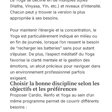
Le Yoga se décline en de multiples styles
(Hatha, Vinyasa, Yin, etc.) et niveaux d’intensité.
Chacun peut y trouver la version la plus
appropriée à ses besoins.
Pour maintenir l’énergie et la concentration, le
Yoga est particulièrement indiqué en milieu ou
en fin de journée, lorsque l’on ressent le besoin
de “recharger les batteries” sans pour autant
s’épuiser. De plus, l’aspect méditatif du Yoga
favorise la clarté mentale et la gestion des
émotions, un atout précieux pour naviguer dans
un environnement professionnel parfois
exigeant.
Choisir la bonne discipline selon les
objectifs et les préférences
Proposer Cardio, Renfo et Yoga au sein d’un
même programme permet de couvrir différents
besoins :