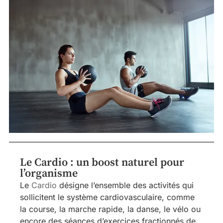
Le Cardio : un boost naturel pour
l’organisme
Le
Cardio
désigne l’ensemble des activités qui
sollicitent le système cardiovasculaire, comme
la course, la marche rapide, la danse, le vélo ou
encore des séances d’exercices fractionnés de