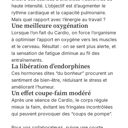
haute intensité. L’objectif est d’augmenter le
rythme cardiaque et la capacité pulmonaire.
Mais quel rapport avec l’énergie au travail ?
Une meilleure oxygénation
Lorsque l’on fait du Cardio, on force l’organisme
à optimiser l’apport en oxygène vers les muscles
et le cerveau. Résultat : on se sent plus alerte, et
la sensation de fatigue diminue au fil des
entraînements.
La libération d’endorphines
Ces hormones dites “du bonheur” procurent un
sentiment de bien-être, réduisant le stress et
améliorant l’humeur.
Un effet coupe-faim modéré
Après une séance de Cardio, le corps régule
mieux la faim, évitant les fringales incontrôlées
qui peuvent provoquer des “coups de pompe”.
Pour vos collaborateurs, suivre une courte