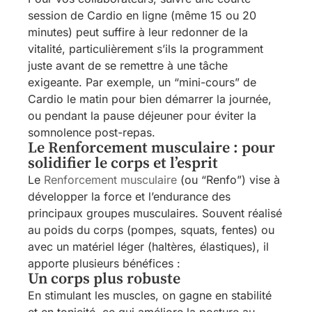
session de Cardio en ligne (même 15 ou 20
minutes) peut suffire à leur redonner de la
vitalité, particulièrement s’ils la programment
juste avant de se remettre à une tâche
exigeante. Par exemple, un “mini-cours” de
Cardio le matin pour bien démarrer la journée,
ou pendant la pause déjeuner pour éviter la
somnolence post-repas.
Le Renforcement musculaire : pour
solidifier le corps et l’esprit
Le
Renforcement musculaire
(ou “Renfo”) vise à
développer la force et l’endurance des
principaux groupes musculaires. Souvent réalisé
au poids du corps (pompes, squats, fentes) ou
avec un matériel léger (haltères, élastiques), il
apporte plusieurs bénéfices :
Un corps plus robuste
En stimulant les muscles, on gagne en stabilité