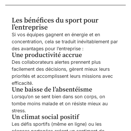
Les bénéfices du sport pour
l’entreprise
Si vos équipes gagnent en énergie et en
concentration, cela se traduit inévitablement par
des avantages pour l’entreprise :
Une productivité accrue
Des collaborateurs alertes prennent plus
facilement des décisions, gèrent mieux leurs
priorités et accomplissent leurs missions avec
efficacité.
Une baisse de l’absentéisme
Lorsqu’on se sent bien dans son corps, on
tombe moins malade et on résiste mieux au
stress.
Un climat social positif
Les défis sportifs (même en ligne) ou les
séances partagées créent un sentiment de