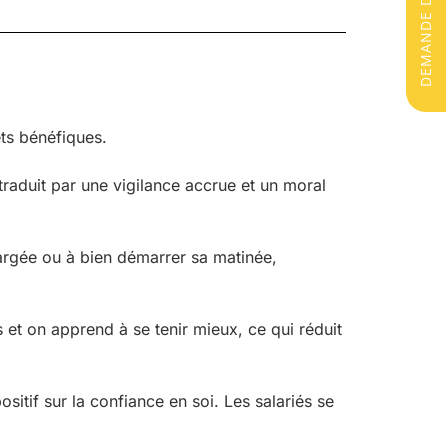
ets bénéfiques.
traduit par une vigilance accrue et un moral
argée ou à bien démarrer sa matinée,
et on apprend à se tenir mieux, ce qui réduit
itif sur la confiance en soi. Les salariés se