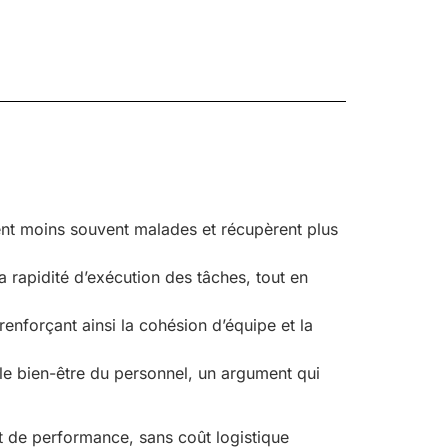
nt moins souvent malades et récupèrent plus
la rapidité d’exécution des tâches, tout en
renforçant ainsi la cohésion d’équipe et la
e bien-être du personnel, un argument qui
t de performance, sans coût logistique