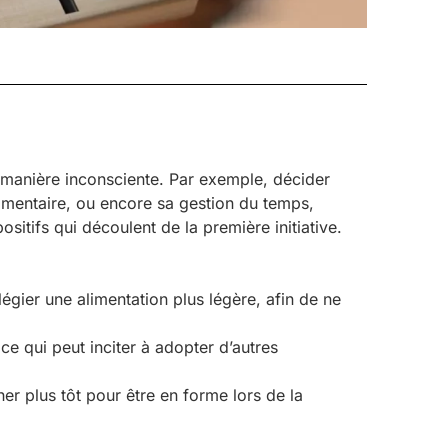
 manière inconsciente. Par exemple, décider
imentaire, ou encore sa gestion du temps,
sitifs qui découlent de la première initiative.
gier une alimentation plus légère, afin de ne
e qui peut inciter à adopter d’autres
r plus tôt pour être en forme lors de la