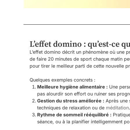
L’effet domino : qu’est-ce qu
L’effet domino décrit un phénomène où une pr
de faire 20 minutes de sport chaque matin pe
pour tirer le meilleur parti de cette nouvelle 
Quelques exemples concrets :
Meilleure hygiène alimentaire :
Une person
pas alourdir son effort ou ruiner ses progr
Gestion du stress améliorée :
Après une s
techniques de relaxation ou de
méditation
Rythme de sommeil rééquilibré :
Pratique
séance, ou à la planifier intelligemment p