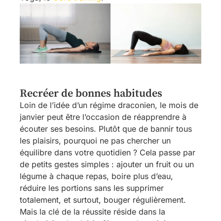
Recréer de bonnes habitudes
Loin de l’idée d’un régime draconien, le mois de
janvier peut être l’occasion de réapprendre à
écouter ses besoins. Plutôt que de bannir tous
les plaisirs, pourquoi ne pas chercher un
équilibre dans votre quotidien ? Cela passe par
de petits gestes simples : ajouter un fruit ou un
légume à chaque repas, boire plus d’eau,
réduire les portions sans les supprimer
totalement, et surtout, bouger régulièrement.
Mais la clé de la réussite réside dans la