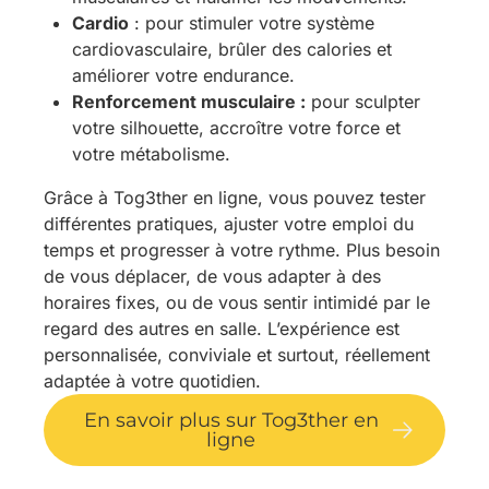
Cardio
: pour stimuler votre système
cardiovasculaire, brûler des calories et
améliorer votre endurance.
Renforcement musculaire :
pour sculpter
votre silhouette, accroître votre force et
votre métabolisme.
Grâce à Tog3ther en ligne, vous pouvez tester
différentes pratiques, ajuster votre emploi du
temps et progresser à votre rythme. Plus besoin
de vous déplacer, de vous adapter à des
horaires fixes, ou de vous sentir intimidé par le
regard des autres en salle. L’expérience est
personnalisée, conviviale et surtout, réellement
adaptée à votre quotidien.
En savoir plus sur Tog3ther en
ligne