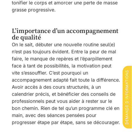
tonifier le corps et amorcer une perte de masse
grasse progressive.
L’importance d’un accompagnement
de qualité
On le sait, débuter une nouvelle routine seul(e)
n’est pas toujours évident. Entre la peur de mal
faire, le manque de repères et l’éparpillement
face à tant de possibilités, la motivation peut
DEMANDE D'INFORMATIONS
vite s’essouffler. C’est pourquoi un
accompagnement adapté fait toute la différence.
Avoir accès à des cours structurés, à un
calendrier précis, et bénéficier des conseils de
professionnels peut vous aider à rester sur le
bon chemin. Rien de tel qu’un programme clé en
main, avec des séances pensées pour
progresser étape par étape, sans se décourager.