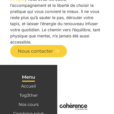
l’accompagnement et la liberté de choisir la
pratique qui vous convient le mieux. Il ne vous
reste plus qu’à sauter le pas, dérouler votre
tapis, et laisser l’énergie du renouveau infuser
votre quotidien. Le chemin vers l’équilibre, tant
physique que mental, n’a jamais été aussi
accessible.
Nous contacter
Menu
Accueil
Tog3ther
Nos cours
Coaching privé