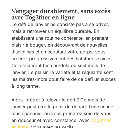
S’engager durablement, sans excès
avec Tog3ther en ligne
Le défi de janvier ne consiste pas à se priver,
mais à retrouver un équilibre durable. En
établissant une routine cohérente, en prenant
plaisir à bouger, en découvrant de nouvelles
disciplines et en écoutant votre corps, vous
créerez progressivement des habitudes saines.
Celles-ci iront bien au-delà du seul mois de
janvier. Le plaisir, la variété et la régularité sont
les maîtres-mots pour faire de ce défi un succès
à long terme.
Alors, prêt(e) à relever le défi ? Ce mois de
janvier peut être le point de départ d’une année
plus épanouie, où vous prendrez soin de vous
en douceur et avec constance. Avec
Tog3ther
en ligne
, vous avez les outils,