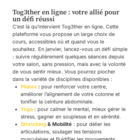
Tog3ther en ligne : votre allié pour
un défi réussi
C’est là qu’intervient Tog3ther en ligne. Cette
plateforme vous propose un large choix de
cours, accessibles où et quand vous le
souhaitez. En janvier, lancez-vous un défi simple
: suivre régulièrement quelques séances depuis
votre salon, sans pression, mais avec la volonté
de vous sentir mieux. Vous pourrez piocher
dans la variété de disciplines disponibles :
Pilates
:
pour renforcer votre centre,
améliorer l’alignement de votre colonne et
tonifier la ceinture abdominale.
Yoga
: pour calmer le mental, mieux gérer le
stress, gagner en souplesse et en sérénité.
Stretching
& Mobilité
: pour délier les
articulations, soulager les tensions
musculaires et fluidifier les mouvements.