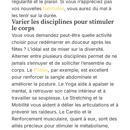
régularité et le plaisir. Si vous n’appréciez pas
vos nouvelles
habitudes
, vous aurez du mal à
les tenir sur la durée.
Varier les disciplines pour stimuler
le corps
Vous vous demandez peut-être quelle activité
choisir pour redémarrer en douceur après les
fêtes ? L’idéal est de miser sur la diversité.
Alterner entre plusieurs disciplines permet de ne
jamais s’ennuyer et de solliciter l’ensemble du
corps. Le
Pilates
, par exemple, est excellent
pour renforcer la sangle abdominale et
améliorer la posture. Le Yoga aide à apaiser le
mental, à retrouver son calme intérieur et à
travailler sa souplesse. Le Stretching et la
Mobilité vous aident à délier les articulations et à
prévenir les raideurs. Le Cardio et le
Renforcement musculaire, quant à eux, sont des
alliés précieux pour stimuler le métabolisme,