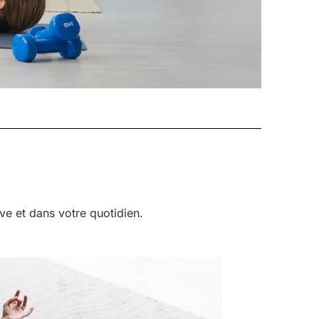
ve et dans votre quotidien.