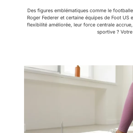
Des figures emblématiques comme le footballeu
Roger Federer et certaine équipes de Foot US et
flexibilité améliorée, leur force centrale accrue,
sportive ? Votre