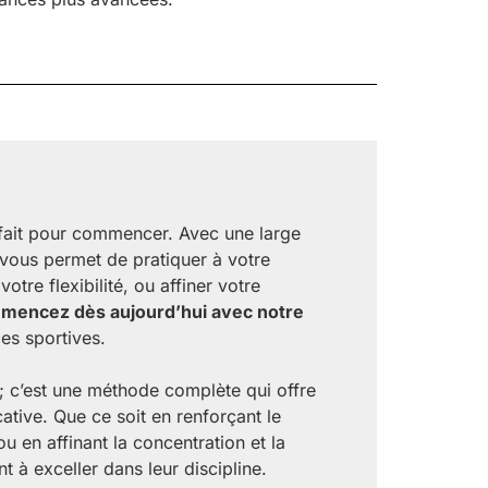
arfait pour commencer. Avec une large
 vous permet de pratiquer à votre
re flexibilité, ou affiner votre
encez dès aujourd’hui avec notre
es sportives.
 ; c’est une méthode complète qui offre
ative. Que ce soit en renforçant le
u en affinant la concentration et la
 à exceller dans leur discipline.