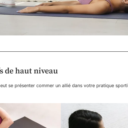
ifs de haut niveau
peut se présenter commer un allié dans votre pratique sporti