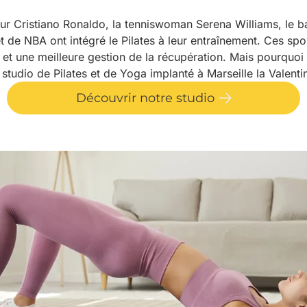
r Cristiano Ronaldo, la tenniswoman Serena Williams, le 
 de NBA ont intégré le Pilates à leur entraînement. Ces spor
 et une meilleure gestion de la récupération. Mais pourquoi ce
 studio de Pilates et de Yoga implanté à Marseille la Valentin
Découvrir notre studio