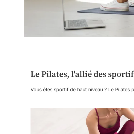
Le Pilates, l'allié des sport
Vous êtes sportif de haut niveau ? Le Pilates 