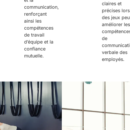
claires et
communication,
précises lors
renforçant
des jeux peu
ainsi les
améliorer les
compétences
compétence
de travail
de
d’équipe et la
communicat
confiance
verbale des
mutuelle.
employés.