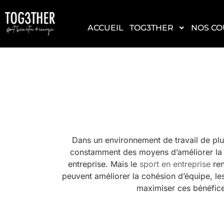
ACCUEIL
TOG3THER
NOS CO
Dans un environnement de travail de plus
constamment des moyens d’améliorer la c
entreprise. Mais le
sport en entreprise
ren
peuvent améliorer la cohésion d’équipe, le
maximiser ces bénéfices