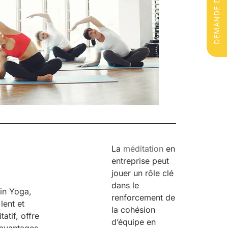
La
méditation
en
entreprise peut
jouer un rôle clé
dans le
in Yoga,
renforcement de
 lent et
la cohésion
tatif, offre
d’équipe en