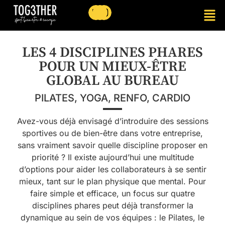
LES 4 DISCIPLINES PHARES
POUR UN MIEUX-ÊTRE
GLOBAL AU BUREAU
PILATES, YOGA, RENFO, CARDIO
Avez-vous déjà envisagé d’introduire des sessions
sportives ou de bien-être dans votre entreprise,
sans vraiment savoir quelle discipline proposer en
priorité ? Il existe aujourd’hui une multitude
d’options pour aider les collaborateurs à se sentir
mieux, tant sur le plan physique que mental. Pour
faire simple et efficace, un focus sur quatre
disciplines phares peut déjà transformer la
dynamique au sein de vos équipes : le Pilates, le