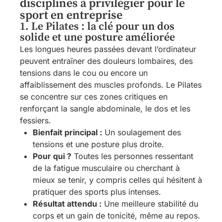
disciplines à privilégier pour le
sport en entreprise
1. Le Pilates : la clé pour un dos
solide et une posture améliorée
Les longues heures passées devant l’ordinateur
peuvent entraîner des douleurs lombaires, des
tensions dans le cou ou encore un
affaiblissement des muscles profonds. Le Pilates
se concentre sur ces zones critiques en
renforçant la sangle abdominale, le dos et les
fessiers.
Bienfait principal :
Un soulagement des
tensions et une posture plus droite.
Pour qui ?
Toutes les personnes ressentant
de la fatigue musculaire ou cherchant à
mieux se tenir, y compris celles qui hésitent à
pratiquer des sports plus intenses.
Résultat attendu :
Une meilleure stabilité du
corps et un gain de tonicité, même au repos.