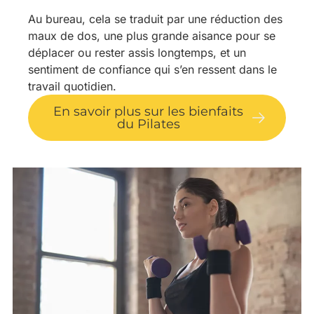
Au bureau, cela se traduit par une réduction des
maux de dos, une plus grande aisance pour se
déplacer ou rester assis longtemps, et un
sentiment de confiance qui s’en ressent dans le
travail quotidien.
En savoir plus sur les bienfaits
du Pilates