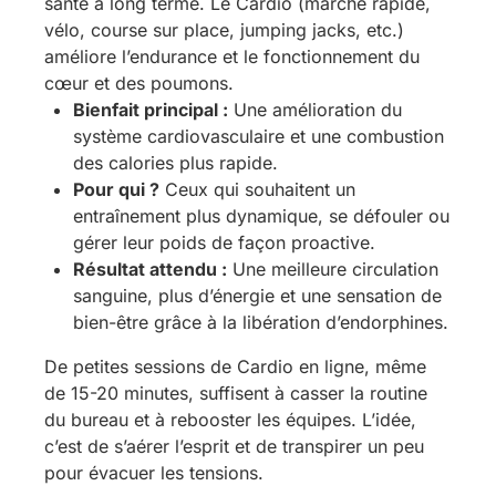
santé à long terme. Le Cardio (marche rapide,
vélo, course sur place, jumping jacks, etc.)
améliore l’endurance et le fonctionnement du
cœur et des poumons.
Bienfait principal :
Une amélioration du
système cardiovasculaire et une combustion
des calories plus rapide.
Pour qui ?
Ceux qui souhaitent un
entraînement plus dynamique, se défouler ou
gérer leur poids de façon proactive.
Résultat attendu :
Une meilleure circulation
sanguine, plus d’énergie et une sensation de
bien-être grâce à la libération d’endorphines.
De petites sessions de Cardio en ligne, même
de 15-20 minutes, suffisent à casser la routine
du bureau et à rebooster les équipes. L’idée,
c’est de s’aérer l’esprit et de transpirer un peu
pour évacuer les tensions.