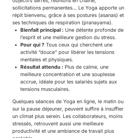
objectifs serrés, réunions en chaîne,
sollicitations permanentes… Le Yoga apporte un
répit bienvenu, grâce à ses postures (asanas) et
ses techniques de respiration (pranayama).
Bienfait principal :
Une détente profonde de
l’esprit et une meilleure gestion du stress.
Pour qui ?
Tous ceux qui cherchent une
activité “douce” pour libérer les tensions
mentales et physiques.
Résultat attendu :
Plus de calme, une
meilleure concentration et une souplesse
accrue, idéale pour les salariés sujets aux
tensions musculaires.
Quelques séances de Yoga en ligne, le matin ou
sur la pause déjeuner, peuvent suffire à insuffler
un climat plus serein. Les collaborateurs, moins
stressés, retrouvent aussi une meilleure
productivité et une ambiance de travail plus