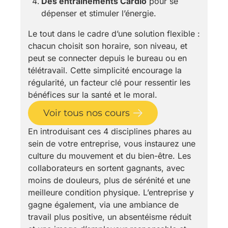
Des entraînements Cardio
pour se
dépenser et stimuler l’énergie.
Le tout dans le cadre d’une solution flexible :
chacun choisit son horaire, son niveau, et
peut se connecter depuis le bureau ou en
télétravail. Cette simplicité encourage la
régularité, un facteur clé pour ressentir les
bénéfices sur la santé et le moral.
Voir tous nos cours
En introduisant ces 4 disciplines phares au
sein de votre entreprise, vous instaurez une
culture du mouvement et du bien-être. Les
collaborateurs en sortent gagnants, avec
moins de douleurs, plus de sérénité et une
meilleure condition physique. L’entreprise y
gagne également, via une ambiance de
travail plus positive, un absentéisme réduit