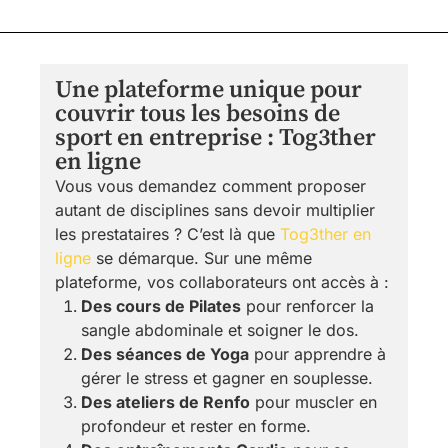
Une plateforme unique pour
couvrir tous les besoins de
sport en entreprise : Tog3ther
en ligne
Vous vous demandez comment proposer
autant de disciplines sans devoir multiplier
les prestataires ? C’est là que
Tog3ther en
ligne
se démarque. Sur une même
plateforme, vos collaborateurs ont accès à :
Des cours de Pilates
pour renforcer la
sangle abdominale et soigner le dos.
Des séances de Yoga
pour apprendre à
gérer le stress et gagner en souplesse.
Des ateliers de Renfo
pour muscler en
profondeur et rester en forme.