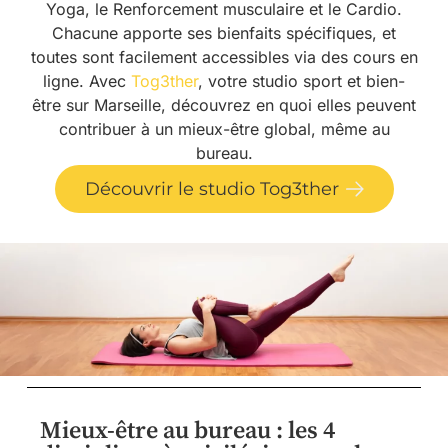
Yoga, le Renforcement musculaire et le Cardio.
Chacune apporte ses bienfaits spécifiques, et
toutes sont facilement accessibles via des cours en
ligne. Avec
Tog3ther
, votre studio sport et bien-
être sur Marseille, découvrez en quoi elles peuvent
contribuer à un mieux-être global, même au
bureau.
Découvrir le studio Tog3ther
Mieux-être au bureau : les 4