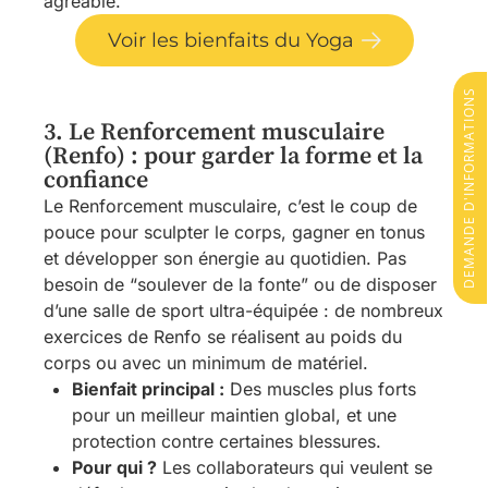
agréable.
Voir les bienfaits du Yoga
DEMANDE D'INFORMATIONS
3. Le Renforcement musculaire
(Renfo) : pour garder la forme et la
confiance
Le Renforcement musculaire, c’est le coup de
pouce pour sculpter le corps, gagner en tonus
et développer son énergie au quotidien. Pas
besoin de “soulever de la fonte” ou de disposer
d’une salle de sport ultra-équipée : de nombreux
exercices de Renfo se réalisent au poids du
corps ou avec un minimum de matériel.
Bienfait principal :
Des muscles plus forts
pour un meilleur maintien global, et une
protection contre certaines blessures.
Pour qui ?
Les collaborateurs qui veulent se