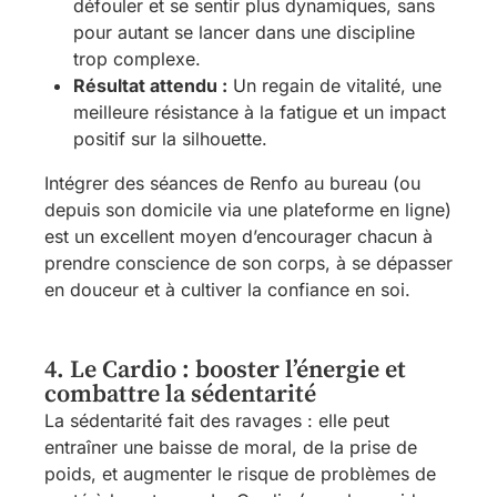
défouler et se sentir plus dynamiques, sans
pour autant se lancer dans une discipline
trop complexe.
Résultat attendu :
Un regain de vitalité, une
meilleure résistance à la fatigue et un impact
positif sur la silhouette.
Intégrer des séances de Renfo au bureau (ou
depuis son domicile via une plateforme en ligne)
est un excellent moyen d’encourager chacun à
prendre conscience de son corps, à se dépasser
en douceur et à cultiver la confiance en soi.
4. Le Cardio : booster l’énergie et
combattre la sédentarité
La sédentarité fait des ravages : elle peut
entraîner une baisse de moral, de la prise de
poids, et augmenter le risque de problèmes de