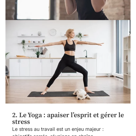
2. Le Yoga : apaiser l’esprit et gérer le
stress
Le stress au travail est un enjeu majeur :