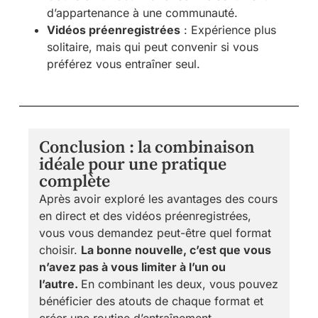
d’appartenance à une communauté.
Vidéos préenregistrées
: Expérience plus
solitaire, mais qui peut convenir si vous
préférez vous entraîner seul.
Conclusion : la combinaison
idéale pour une pratique
complète
Après avoir exploré les avantages des cours
en direct et des vidéos préenregistrées,
vous vous demandez peut-être quel format
choisir.
La bonne nouvelle, c’est que vous
n’avez pas à vous limiter à l’un ou
l’autre.
En combinant les deux, vous pouvez
bénéficier des atouts de chaque format et