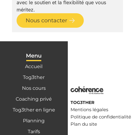
avec le soutien et la flexibilité que vous
méritez.
Nous contacter
Menu
Accueil
Tog3ther
Nos cours
Coaching privé
TOG3THER
Mentions légales
Tog3ther en ligne
Politique de confidentialité
Planning
Plan du site
Tarifs