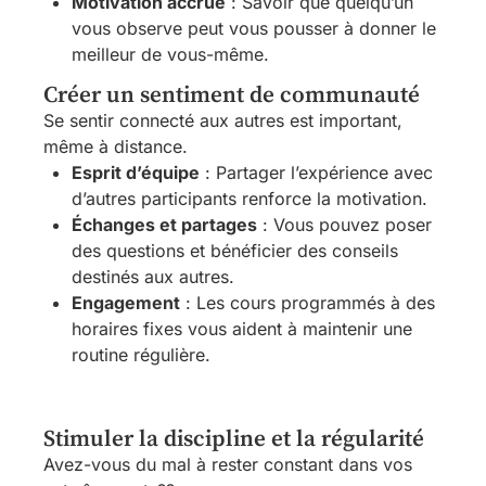
Motivation accrue
: Savoir que quelqu’un
vous observe peut vous pousser à donner le
meilleur de vous-même.
Créer un sentiment de communauté
Se sentir connecté aux autres est important,
même à distance.
Esprit d’équipe
: Partager l’expérience avec
d’autres participants renforce la motivation.
Échanges et partages
: Vous pouvez poser
des questions et bénéficier des conseils
destinés aux autres.
Engagement
: Les cours programmés à des
horaires fixes vous aident à maintenir une
routine régulière.
Stimuler la discipline et la régularité
Avez-vous du mal à rester constant dans vos