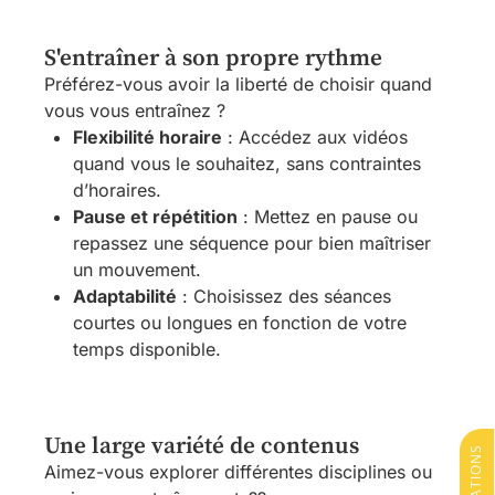
S'entraîner à son propre rythme
Préférez-vous avoir la liberté de choisir quand
vous vous entraînez ?
Flexibilité horaire
: Accédez aux vidéos
quand vous le souhaitez, sans contraintes
d’horaires.
Pause et répétition
: Mettez en pause ou
repassez une séquence pour bien maîtriser
un mouvement.
Adaptabilité
: Choisissez des séances
courtes ou longues en fonction de votre
temps disponible.
Une large variété de contenus
Aimez-vous explorer différentes disciplines ou