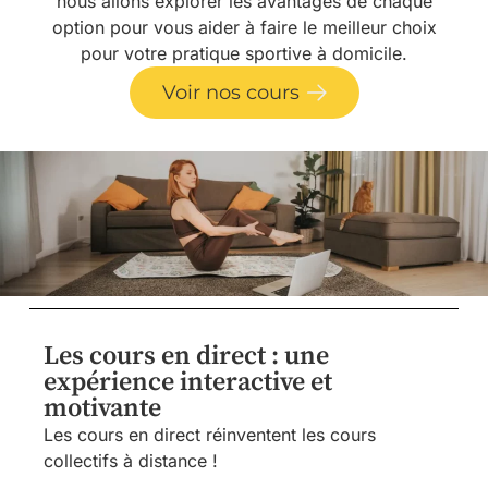
nous allons explorer les avantages de chaque
option pour vous aider à faire le meilleur choix
pour votre pratique sportive à domicile.
Voir nos cours
Les cours en direct : une
expérience interactive et
motivante
Les cours en direct réinventent les cours
collectifs à distance !