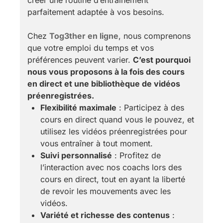
créer une routine d’entraînement
parfaitement adaptée à vos besoins.
Chez
Tog3ther en ligne
, nous comprenons
que votre emploi du temps et vos
préférences peuvent varier.
C’est pourquoi
nous vous proposons à la fois des cours
en direct et une bibliothèque de vidéos
préenregistrées.
Flexibilité maximale
: Participez à des
cours en direct quand vous le pouvez, et
utilisez les vidéos préenregistrées pour
vous entraîner à tout moment.
Suivi personnalisé
: Profitez de
l’interaction avec nos coachs lors des
cours en direct, tout en ayant la liberté
de revoir les mouvements avec les
vidéos.
Variété et richesse des contenus
: