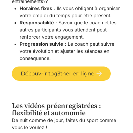
entraînements??
Horaires fixes
: Ils vous obligent à organiser
votre emploi du temps pour être présent.
Responsabilité
: Savoir que le coach et les
autres participants vous attendent peut
renforcer votre engagement.
Progression suivie
: Le coach peut suivre
votre évolution et ajuster les séances en
conséquence.
Découvrir tog3ther en ligne
Les vidéos préenregistrées :
flexibilité et autonomie
De nuit comme de jour, faites du sport comme
vous le voulez !