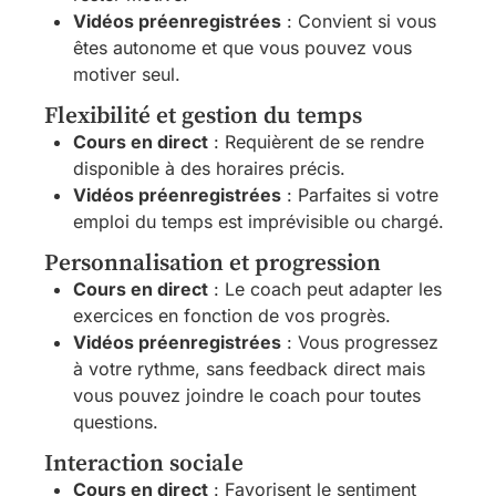
Vidéos préenregistrées
: Convient si vous
êtes autonome et que vous pouvez vous
motiver seul.
Flexibilité et gestion du temps
Cours en direct
: Requièrent de se rendre
disponible à des horaires précis.
Vidéos préenregistrées
: Parfaites si votre
emploi du temps est imprévisible ou chargé.
Personnalisation et progression
Cours en direct
: Le coach peut adapter les
exercices en fonction de vos progrès.
Vidéos préenregistrées
: Vous progressez
à votre rythme, sans feedback direct mais
vous pouvez joindre le coach pour toutes
questions.
Interaction sociale
Cours en direct
: Favorisent le sentiment