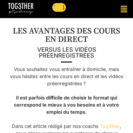
LES AVANTAGES DES COURS
EN DIRECT
VERSUS LES VIDÉOS
PRÉENREGISTRÉES
Vous souhaitez vous entraîner à domicile, mais
vous hésitez entre les cours en direct et les vidéos
préenregistrées ?
Il
est parfois difficile de choisir le format qui
correspond le mieux à
vos besoins et à votre
emploi du temps.
Dans cet article rédigé par nos coachs
Tog3ther
,