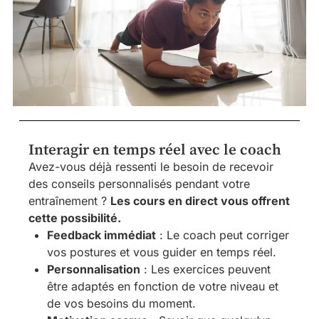
Interagir en temps réel avec le coach
Avez-vous déjà ressenti le besoin de recevoir
des conseils personnalisés pendant votre
entraînement ?
Les cours en direct vous offrent
cette possibilité.
Feedback immédiat
: Le coach peut corriger
vos postures et vous guider en temps réel.
Personnalisation
: Les exercices peuvent
être adaptés en fonction de votre niveau et
de vos besoins du moment.