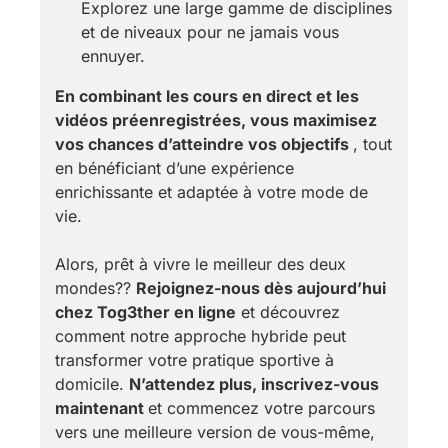
Explorez une large gamme de disciplines
et de niveaux pour ne jamais vous
ennuyer.
En combinant les cours en direct et les
vidéos préenregistrées, vous maximisez
vos chances d’atteindre vos objectifs
, tout
en bénéficiant d’une expérience
enrichissante et adaptée à votre mode de
vie.
Alors, prêt à vivre le meilleur des deux
mondes??
Rejoignez-nous dès aujourd’hui
chez Tog3ther en ligne
et découvrez
comment notre approche hybride peut
transformer votre pratique sportive à
domicile.
N’attendez plus, inscrivez-vous
maintenant
et commencez votre parcours
vers une meilleure version de vous-même,