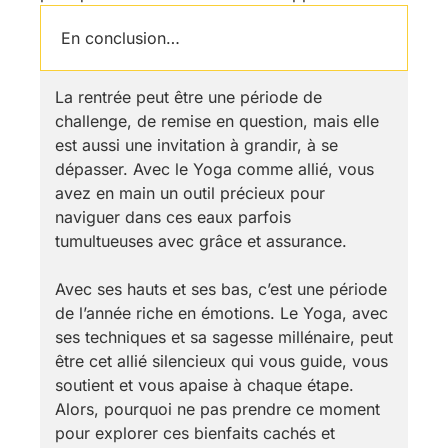
En conclusion…
La rentrée peut être une période de
challenge, de remise en question, mais elle
est aussi une invitation à grandir, à se
dépasser. Avec le Yoga comme allié, vous
avez en main un outil précieux pour
naviguer dans ces eaux parfois
tumultueuses avec grâce et assurance.
Avec ses hauts et ses bas, c’est une période
de l’année riche en émotions. Le Yoga, avec
ses techniques et sa sagesse millénaire, peut
être cet allié silencieux qui vous guide, vous
soutient et vous apaise à chaque étape.
Alors, pourquoi ne pas prendre ce moment
pour explorer ces bienfaits cachés et