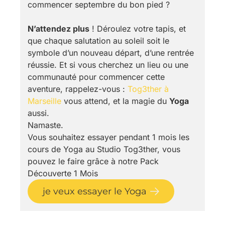
commencer septembre du bon pied ?
N’attendez plus
! Déroulez votre tapis, et
que chaque salutation au soleil soit le
symbole d’un nouveau départ, d’une rentrée
réussie. Et si vous cherchez un lieu ou une
communauté pour commencer cette
aventure, rappelez-vous :
Tog3ther à
Marseille
vous attend, et la magie du
Yoga
aussi.
Namaste.
Vous souhaitez essayer pendant 1 mois les
cours de Yoga au Studio Tog3ther, vous
pouvez le faire grâce à notre Pack
Découverte 1 Mois
je veux essayer le Yoga