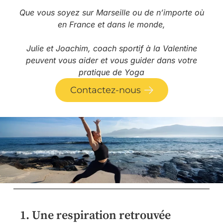
Que vous soyez sur Marseille ou de n’importe où
en France et dans le monde,
Julie et Joachim, coach sportif à la Valentine
peuvent vous aider et vous guider dans votre
pratique de Yoga
Contactez-nous
1. Une respiration retrouvée