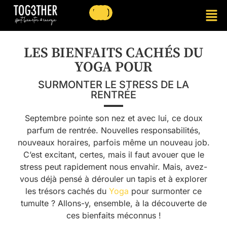
LES BIENFAITS CACHÉS DU
YOGA POUR
SURMONTER LE STRESS DE LA
RENTRÉE
Septembre pointe son nez et avec lui, ce doux
parfum de rentrée. Nouvelles responsabilités,
nouveaux horaires, parfois même un nouveau job.
C’est excitant, certes, mais il faut avouer que le
stress peut rapidement nous envahir. Mais, avez-
vous déjà pensé à dérouler un tapis et à explorer
les trésors cachés du
Yoga
pour surmonter ce
tumulte ? Allons-y, ensemble, à la découverte de
ces bienfaits méconnus !