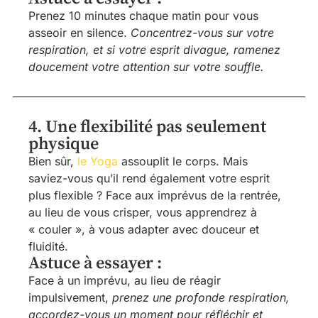
Prenez 10 minutes chaque matin pour vous
asseoir en silence.
Concentrez-vous sur votre
respiration, et si votre esprit divague, ramenez
doucement votre attention sur votre souffle.
4. Une flexibilité pas seulement
physique
Bien sûr,
le Yoga
assouplit le corps. Mais
saviez-vous qu’il rend également votre esprit
plus flexible ? Face aux imprévus de la rentrée,
au lieu de vous crisper, vous apprendrez à
« couler », à vous adapter avec douceur et
fluidité.
Astuce à essayer :
Face à un imprévu, au lieu de réagir
impulsivement,
prenez une profonde respiration,
accordez-vous un moment pour réfléchir et