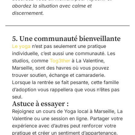
abordez la situation avec calme et
discernement.
5. Une communauté bienveillante
Le yoga
n’est pas seulement une pratique
individuelle, c’est aussi une communauté. Les
studios, comme
Tog3ther
à La Valentine,
Marseille, sont des havres où vous pouvez
trouver soutien, échange et camaraderie.
Lorsque la rentrée se fait pesante, cette famille
d’adoption vous rappellera que vous n’êtes pas
seul.
Astuce à essayer :
Rejoignez un cours de Yoga local à Marseille, La
Valentine ou une session en ligne. Partager votre
expérience avec d’autres peut renforcer votre
pratique et créer un sentiment d’appartenance.