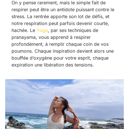
On y pense rarement, mais le simple fait de
respirer peut être un antidote puissant contre le
stress. La rentrée apporte son lot de défis, et
notre respiration peut parfois devenir courte,
hachée. Le
Yoga
, par ses techniques de
pranayama, vous apprend à respirer
profondément, à remplir chaque coin de vos
poumons. Chaque inspiration devient alors une
bouffée d’oxygène pour votre esprit, chaque
expiration une libération des tensions.