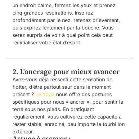
un endroit calme, fermez les yeux et prenez
cinq grandes respirations. Inspirez
profondément par le nez, retenez brièvement,
puis expirez lentement par la bouche. Vous
serez surpris de voir à quel point cela peut
réinitialiser votre état d’esprit.
2. L'ancrage pour mieux avancer
Avez-vous déjà ressenti cette sensation de
flotter, d’être partout sauf dans le moment
présent ?
Le Yoga
nous offre des postures
spécifiques pour nous « ancrer », pour sentir la
terre sous nos pieds. En pratiquant
régulièrement, vous cultiverez cette capacité à
rester stable, enraciné, peu importe le tourbillon
extérieur.