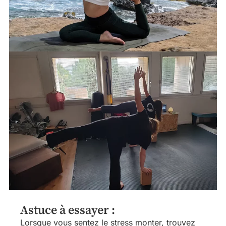
Astuce à essayer :
Lorsque vous sentez le stress monter, trouvez