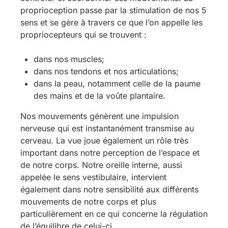
proprioception passe par la stimulation de nos 5
sens et se gère à travers ce que l’on appelle les
propriocepteurs qui se trouvent :
dans nos muscles;
dans nos tendons et nos articulations;
dans la peau, notamment celle de la paume
des mains et de la voûte plantaire.
Nos mouvements génèrent une impulsion
nerveuse qui est instantanément transmise au
cerveau. La vue joue également un rôle très
important dans notre perception de l’espace et
de notre corps. Notre oreille interne, aussi
appelée le sens vestibulaire, intervient
également dans notre sensibilité aux différents
mouvements de notre corps et plus
particulièrement en ce qui concerne la régulation
de l’équilibre de celui-ci.