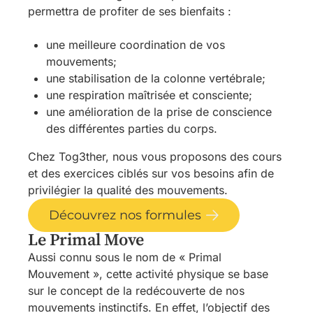
permettra de profiter de ses bienfaits :
une meilleure coordination de vos
mouvements;
une stabilisation de la colonne vertébrale;
une respiration maîtrisée et consciente;
une amélioration de la prise de conscience
des différentes parties du corps.
Chez Tog3ther, nous vous proposons des cours
et des exercices ciblés sur vos besoins afin de
privilégier la qualité des mouvements.
Découvrez nos formules
Le Primal Move
Aussi connu sous le nom de « Primal
Mouvement », cette activité physique se base
sur le concept de la redécouverte de nos
mouvements instinctifs. En effet, l’objectif des