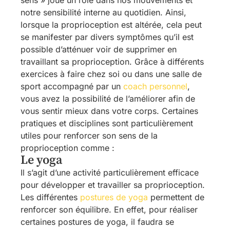
sens » joue un rôle dans nos mouvements et
notre sensibilité interne au quotidien. Ainsi,
lorsque la proprioception est altérée, cela peut
se manifester par divers symptômes qu’il est
possible d’atténuer voir de supprimer en
travaillant sa proprioception. Grâce à différents
exercices à faire chez soi ou dans une salle de
sport accompagné par un
coach personnel
,
vous avez la possibilité de l’améliorer afin de
vous sentir mieux dans votre corps. Certaines
pratiques et disciplines sont particulièrement
utiles pour renforcer son sens de la
proprioception comme :
Le yoga
Il s’agit d’une activité particulièrement efficace
pour développer et travailler sa proprioception.
Les différentes
postures de yoga
permettent de
renforcer son équilibre. En effet, pour réaliser
certaines postures de yoga, il faudra se