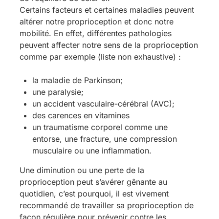
Certains facteurs et certaines maladies peuvent
altérer notre proprioception et donc notre
mobilité. En effet, différentes pathologies
peuvent affecter notre sens de la proprioception
comme par exemple (liste non exhaustive) :
la maladie de Parkinson;
une paralysie;
un accident vasculaire-cérébral (AVC);
des carences en vitamines
un traumatisme corporel comme une
entorse, une fracture, une compression
musculaire ou une inflammation.
Une diminution ou une perte de la
proprioception peut s’avérer gênante au
quotidien, c’est pourquoi, il est vivement
recommandé de travailler sa proprioception de
façon régulière pour prévenir contre les