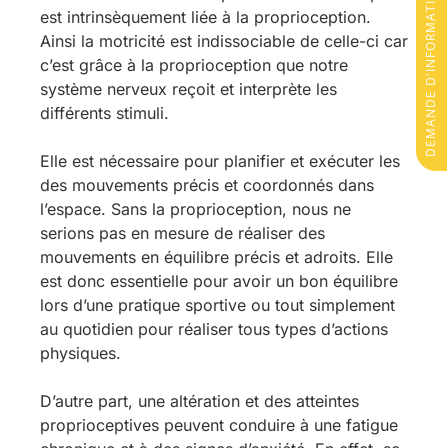
DEMANDE D'INFORMATIONS
est intrinsèquement liée à la proprioception.
Ainsi la motricité est indissociable de celle-ci car
c’est grâce à la proprioception que notre
système nerveux reçoit et interprète les
différents stimuli.
Elle est nécessaire pour planifier et exécuter les
des mouvements précis et coordonnés dans
l’espace. Sans la proprioception, nous ne
serions pas en mesure de réaliser des
mouvements en équilibre précis et adroits. Elle
est donc essentielle pour avoir un bon équilibre
lors d’une pratique sportive ou tout simplement
au quotidien pour réaliser tous types d’actions
physiques.
D’autre part, une altération et des atteintes
proprioceptives peuvent conduire à une fatigue