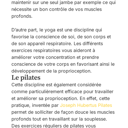
maintenir sur une seul jambe par exemple ce qui
nécessite un bon contrôle de vos muscles
profonds.
D’autre part, le yoga est une discipline qui
favorise la conscience de soi, de son corps et
de son appareil respiratoire. Les différents
exercices respiratoires vous aideront à
améliorer votre concentration et prendre
conscience de votre corps en favorisant ainsi le
développement de la proprioception.
Le pilates
Cette discipline est également considérée
comme particulièrement efficace pour travailler
et améliorer sa proprioception. En effet, cette
pratique, inventée par
Joseph Hubertus Pilates
permet de solliciter de façon douce les muscles
profonds tout en travaillant sur la souplesse.
Des exercices réguliers de pilates vous