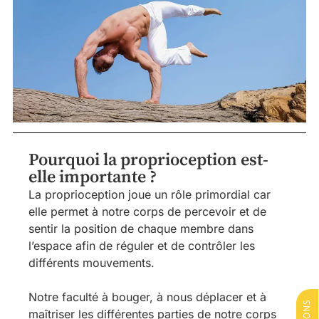
Pourquoi la proprioception est-
elle importante ?
La proprioception joue un rôle primordial car
elle permet à notre corps de percevoir et de
sentir la position de chaque membre dans
l’espace afin de réguler et de contrôler les
différents mouvements.
Notre faculté à bouger, à nous déplacer et à
maîtriser les différentes parties de notre corps