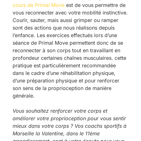
cours de Primal Move
est de vous permettre de
vous reconnecter avec votre mobilité instinctive.
Courir, sauter, mais aussi grimper ou ramper
sont des actions que nous réalisons depuis
l’enfance. Les exercices effectués lors d’une
séance de Primal Move permettent donc de se
reconnecter à son corps tout en travaillant en
profondeur certaines chaînes musculaires. cette
pratique est particulièrement recommandée
dans le cadre d’une réhabilitation physique,
d’une préparation physique et pour renforcer
son sens de la proprioception de manière
générale.
Vous souhaitez renforcer votre corps et
améliorer votre proprioception pour vous sentir
mieux dans votre corps ? Vos coachs sportifs à
Marseille la Valentine, dans le 11ème