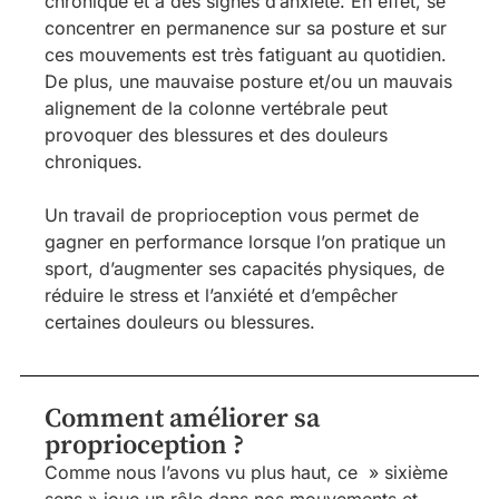
chronique et à des signes d’anxiété. En effet, se
concentrer en permanence sur sa posture et sur
ces mouvements est très fatiguant au quotidien.
De plus, une mauvaise posture et/ou un mauvais
alignement de la colonne vertébrale peut
provoquer des blessures et des douleurs
chroniques.
Un travail de proprioception vous permet de
gagner en performance lorsque l’on pratique un
sport, d’augmenter ses capacités physiques, de
réduire le stress et l’anxiété et d’empêcher
certaines douleurs ou blessures.
Comment améliorer sa
proprioception ?
Comme nous l’avons vu plus haut, ce » sixième