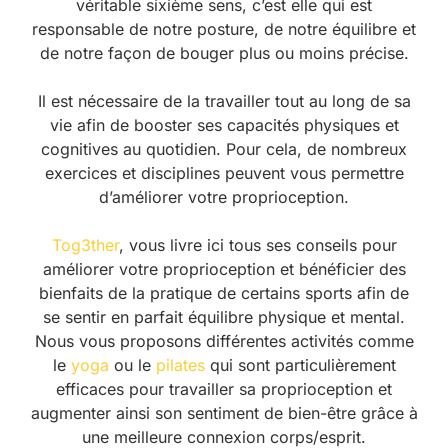
véritable sixième sens, c’est elle qui est
responsable de notre posture, de notre équilibre et
de notre façon de bouger plus ou moins précise.
Il est nécessaire de la travailler tout au long de sa
vie afin de booster ses capacités physiques et
cognitives au quotidien. Pour cela, de nombreux
exercices et disciplines peuvent vous permettre
d’améliorer votre proprioception.
Tog3ther
, vous livre ici tous ses conseils pour
améliorer votre proprioception et bénéficier des
bienfaits de la pratique de certains sports afin de
se sentir en parfait équilibre physique et mental.
Nous vous proposons différentes activités comme
le
yoga
ou le
pilates
qui sont particulièrement
efficaces pour travailler sa proprioception et
augmenter ainsi son sentiment de bien-être grâce à
une meilleure connexion corps/esprit.