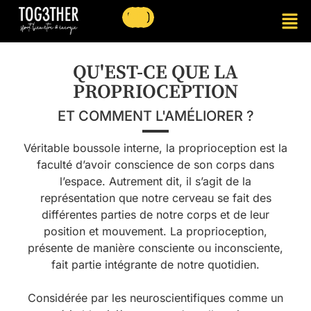
QU'EST-CE QUE LA
PROPRIOCEPTION
ET COMMENT L'AMÉLIORER ?
Véritable boussole interne, la proprioception est la
faculté d’avoir conscience de son corps dans
l’espace. Autrement dit, il s’agit de la
représentation que notre cerveau se fait des
différentes parties de notre corps et de leur
position et mouvement. La proprioception,
présente de manière consciente ou inconsciente,
fait partie intégrante de notre quotidien.
Considérée par les neuroscientifiques comme un