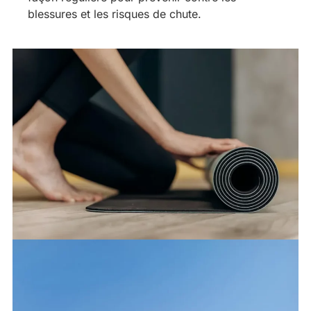
blessures et les risques de chute.