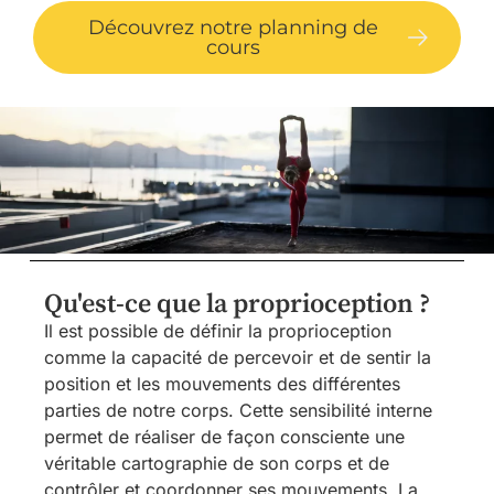
Découvrez notre planning de
cours
Qu'est-ce que la proprioception ?
Il est possible de définir la proprioception
comme la capacité de percevoir et de sentir la
position et les mouvements des différentes
parties de notre corps. Cette sensibilité interne
permet de réaliser de façon consciente une
véritable cartographie de son corps et de
contrôler et coordonner ses mouvements. La