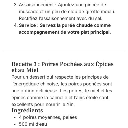
Assaisonnement : Ajoutez une pincée de
muscade et un peu de clou de girofle moulu.
Rectifiez l’assaisonnement avec du sel.
Service : Servez la purée chaude comme
accompagnement de votre plat principal.
Recette 3 : Poires Pochées aux Épices
et au Miel
Pour un dessert qui respecte les principes de
l’énergétique chinoise, les poires pochées sont
une option délicieuse. Les poires, le miel et les
épices comme la cannelle et l’anis étoilé sont
excellents pour nourrir le Yin.
Ingrédients
4 poires moyennes, pelées
500 ml d’eau