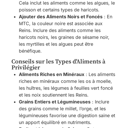
Cela inclut les aliments comme les algues, le
poisson et certains types de haricots.
Ajouter des Aliments Noirs et Foncés
: En
MTC, la couleur noire est associée aux
Reins. Inclure des aliments comme les
haricots noirs, les graines de sésame noir,
les myrtilles et les algues peut être
bénéfique.
Conseils sur les Types d'Aliments à
Privilégier
Aliments Riches en Minéraux
: Les aliments
riches en minéraux comme les os à moelle,
les huîtres, les légumes à feuilles vert foncé
et les noix soutiennent les Reins.
Grains Entiers et Légumineuses
: Inclure
des grains comme le millet, l’orge, et les
légumineuses favorise une digestion saine et
un apport équilibré en nutriments.