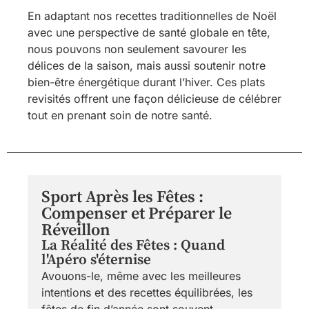
En adaptant nos recettes traditionnelles de Noël
avec une perspective de santé globale en tête,
nous pouvons non seulement savourer les
délices de la saison, mais aussi soutenir notre
bien-être énergétique durant l’hiver. Ces plats
revisités offrent une façon délicieuse de célébrer
tout en prenant soin de notre santé.
Sport Après les Fêtes :
Compenser et Préparer le
Réveillon
La Réalité des Fêtes : Quand
l'Apéro s'éternise
Avouons-le, même avec les meilleures
intentions et des recettes équilibrées, les
fêtes de fin d’année sont souvent