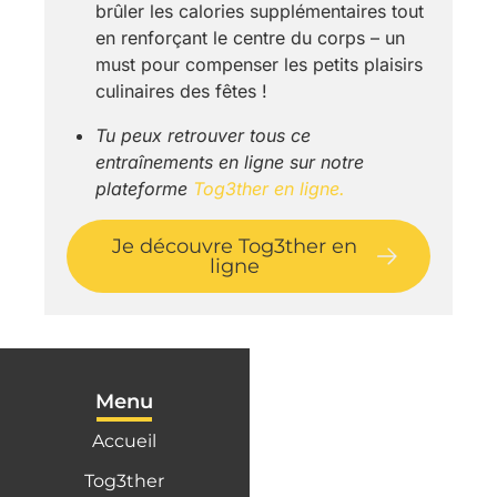
brûler les calories supplémentaires tout
en renforçant le centre du corps – un
must pour compenser les petits plaisirs
culinaires des fêtes !
Tu peux retrouver tous ce
entraînements en ligne sur notre
plateforme
Tog3ther en ligne.
Je découvre Tog3ther en
ligne
Menu
Accueil
Tog3ther