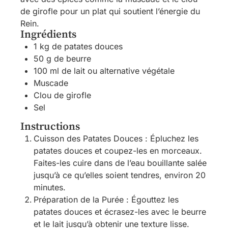
de girofle pour un plat qui soutient l’énergie du
Rein.
Ingrédients
1 kg de patates douces
50 g de beurre
100 ml de lait ou alternative végétale
Muscade
Clou de girofle
Sel
Instructions
Cuisson des Patates Douces : Épluchez les
patates douces et coupez-les en morceaux.
Faites-les cuire dans de l’eau bouillante salée
jusqu’à ce qu’elles soient tendres, environ 20
minutes.
Préparation de la Purée : Égouttez les
patates douces et écrasez-les avec le beurre
et le lait jusqu’à obtenir une texture lisse.