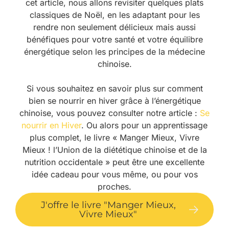
cet article, nous allons revisiter quelques plats
classiques de Noël, en les adaptant pour les
rendre non seulement délicieux mais aussi
bénéfiques pour votre santé et votre équilibre
énergétique selon les principes de la médecine
chinoise.
Si vous souhaitez en savoir plus sur comment
bien se nourrir en hiver grâce à l’énergétique
chinoise, vous pouvez consulter notre article :
Se
nourrir en Hiver
. Ou alors pour un apprentissage
plus complet, le livre « Manger Mieux, Vivre
Mieux ! l’Union de la diététique chinoise et de la
nutrition occidentale » peut être une excellente
idée cadeau pour vous même, ou pour vos
proches.
J'offre le livre "Manger Mieux,
Vivre Mieux"