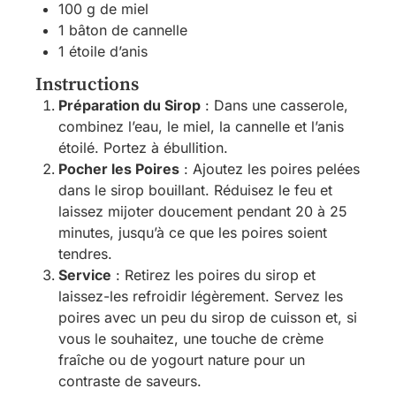
100 g de miel
1 bâton de cannelle
1 étoile d’anis
Instructions
Préparation du Sirop
: Dans une casserole,
combinez l’eau, le miel, la cannelle et l’anis
étoilé. Portez à ébullition.
Pocher les Poires
: Ajoutez les poires pelées
dans le sirop bouillant. Réduisez le feu et
laissez mijoter doucement pendant 20 à 25
minutes, jusqu’à ce que les poires soient
tendres.
Service
: Retirez les poires du sirop et
laissez-les refroidir légèrement. Servez les
poires avec un peu du sirop de cuisson et, si
vous le souhaitez, une touche de crème
fraîche ou de yogourt nature pour un
contraste de saveurs.