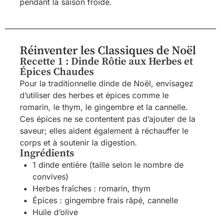
pendant la saison froide.
Réinventer les Classiques de Noël
Recette 1 : Dinde Rôtie aux Herbes et
Épices Chaudes
Pour la traditionnelle dinde de Noël, envisagez
d’utiliser des herbes et épices comme le
romarin, le thym, le gingembre et la cannelle.
Ces épices ne se contentent pas d’ajouter de la
saveur; elles aident également à réchauffer le
corps et à soutenir la digestion.
Ingrédients
1 dinde entière (taille selon le nombre de
convives)
Herbes fraîches : romarin, thym
Épices : gingembre frais râpé, cannelle
Huile d’olive