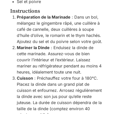
Sel et poivre
Instructions
Préparation de la Marinade
: Dans un bol,
mélangez le gingembre râpé, une cuillère à
café de cannelle, deux cuillères à soupe
d’huile d’olive, le romarin et le thym hachés.
Ajoutez du sel et du poivre selon votre goût.
Mariner la Dinde
: Enduisez la dinde de
cette marinade. Assurez-vous de bien
couvrir l’intérieur et l’extérieur. Laissez
mariner au réfrigérateur pendant au moins 4
heures, idéalement toute une nuit.
Cuisson
: Préchauffez votre four à 180°C.
Placez la dinde dans un grand plat de
cuisson et enfournez. Arrosez régulièrement
la dinde avec son jus pour qu’elle reste
juteuse. La durée de cuisson dépendra de la
taille de la dinde (comptez environ 40