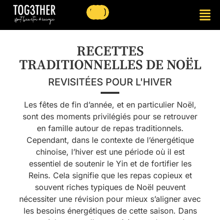
RECETTES
TRADITIONNELLES DE NOËL
REVISITÉES POUR L'HIVER
Les fêtes de fin d’année, et en particulier Noël,
sont des moments privilégiés pour se retrouver
en famille autour de repas traditionnels.
Cependant, dans le contexte de l’énergétique
chinoise, l’hiver est une période où il est
essentiel de soutenir le Yin et de fortifier les
Reins. Cela signifie que les repas copieux et
souvent riches typiques de Noël peuvent
nécessiter une révision pour mieux s’aligner avec
les besoins énergétiques de cette saison. Dans