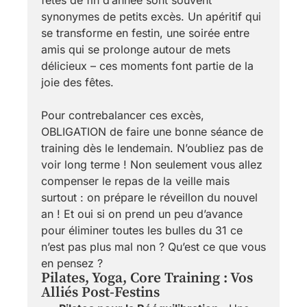
synonymes de petits excès. Un apéritif qui
se transforme en festin, une soirée entre
amis qui se prolonge autour de mets
délicieux – ces moments font partie de la
joie des fêtes.
Pour contrebalancer ces excès,
OBLIGATION de faire une bonne séance de
training dès le lendemain. N’oubliez pas de
voir long terme ! Non seulement vous allez
compenser le repas de la veille mais
surtout : on prépare le réveillon du nouvel
an ! Et oui si on prend un peu d’avance
pour éliminer toutes les bulles du 31 ce
n’est pas plus mal non ? Qu’est ce que vous
en pensez ?
Pilates, Yoga, Core Training : Vos
Alliés Post-Festins