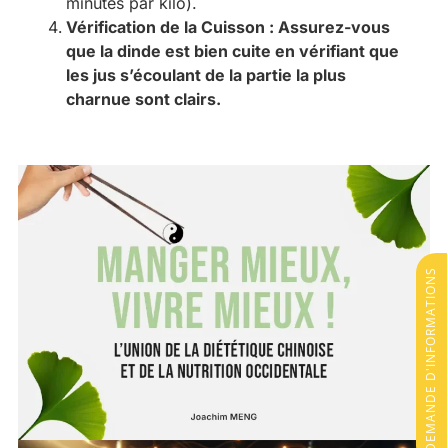
minutes par kilo).
Vérification de la Cuisson : Assurez-vous
que la dinde est bien cuite en vérifiant que
les jus s’écoulant de la partie la plus
charnue sont clairs.
DEMANDE D'INFORMATIONS