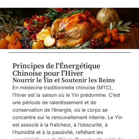
Principes de l'Énergétique
Chinoise pour l'Hiver
Nourrir le Yin et Soutenir les Reins
En médecine traditionnelle chinoise (MTC),
l’hiver est la saison où le Yin prédomine. C’est
une période de ralentissement et de
conservation de l’énergie, où le corps se
concentre sur le renouvellement interne. Le Yin
est associé à la fraîcheur, à l’obscurité, à
l’humidité et à la passivité, reflétant les