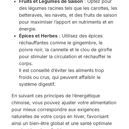
Fruits et Légumes de Saison
: Optez pour
des légumes racines tels que les carottes, les
betteraves, les navets, et des fruits de saison
pour maximiser l’apport en nutriments et en
énergie.
Épices et Herbes
: Utilisez des épices
réchauffantes comme le gingembre, le
poivre noir, la cannelle et le clou de girofle
pour stimuler la circulation et réchauffer le
corps.
Il est conseillé d’éviter les aliments trop
froids ou crus, qui peuvent affaiblir le
système digestif.
En suivant ces principes de l’énergétique
chinoise, vous pouvez ajuster votre alimentation
pour mieux correspondre aux exigences
naturelles de votre corps en hiver, favorisant
ainsi un bien-être global et une santé optimale