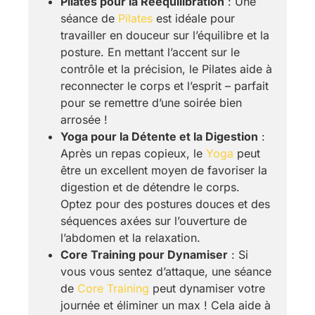
Pilates pour la Rééquilibration
: Une
séance de
Pilates
est idéale pour
travailler en douceur sur l’équilibre et la
posture. En mettant l’accent sur le
contrôle et la précision, le Pilates aide à
reconnecter le corps et l’esprit – parfait
pour se remettre d’une soirée bien
arrosée !
Yoga pour la Détente et la Digestion
:
Après un repas copieux, le
Yoga
peut
être un excellent moyen de favoriser la
digestion et de détendre le corps.
Optez pour des postures douces et des
séquences axées sur l’ouverture de
l’abdomen et la relaxation.
Core Training pour Dynamiser
: Si
vous vous sentez d’attaque, une séance
de
Core Training
peut dynamiser votre
journée et éliminer un max ! Cela aide à