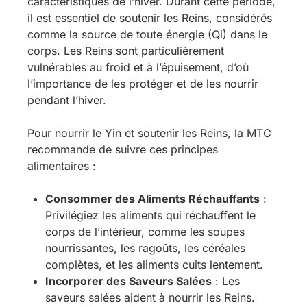
caractéristiques de l’hiver. Durant cette période,
il est essentiel de soutenir les Reins, considérés
comme la source de toute énergie (Qi) dans le
corps. Les Reins sont particulièrement
vulnérables au froid et à l’épuisement, d’où
l’importance de les protéger et de les nourrir
pendant l’hiver.
Pour nourrir le Yin et soutenir les Reins, la MTC
recommande de suivre ces principes
alimentaires :
Consommer des Aliments Réchauffants
:
Privilégiez les aliments qui réchauffent le
corps de l’intérieur, comme les soupes
nourrissantes, les ragoûts, les céréales
complètes, et les aliments cuits lentement.
Incorporer des Saveurs Salées
: Les
saveurs salées aident à nourrir les Reins.