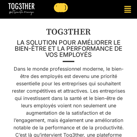
TOG3THER
LA SOLUTION POUR AMÉLIORER LE
BIEN-ÊTRE ET LA PERFORMANCE DE
VOS EMPLOYÉS
Dans le monde professionnel moderne, le bien-
être des employés est devenu une priorité
essentielle pour les entreprises qui souhaitent
rester compétitives et attractives. Les entreprises
qui investissent dans la santé et le bien-être de
leurs employés voient non seulement une
augmentation de la satisfaction et de
l’engagement, mais également une amélioration
notable de la performance et de la productivité.
C’est là qu’intervient Tog3ther, une plateforme