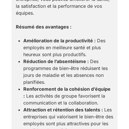
la satisfaction et la performance de vos
équipes.
Résumé des avantages :
Amélioration de la productivité :
Des
employés en meilleure santé et plus
heureux sont plus productifs.
Réduction de l’absentéisme :
Des
programmes de bien-être réduisent les
jours de maladie et les absences non
planifiées.
Renforcement de la cohésion d’équipe
:
Les activités de groupe favorisent la
communication et la collaboration.
Attraction et rétention des talents :
Les
entreprises qui valorisent le bien-être des
employés sont plus attractives pour les