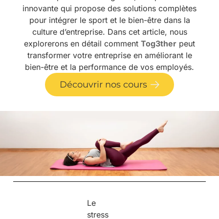
innovante qui propose des solutions complètes
pour intégrer le sport et le bien-être dans la
culture d’entreprise. Dans cet article, nous
explorerons en détail comment
Tog3ther
peut
transformer votre entreprise en améliorant le
bien-être et la performance de vos employés.
Découvrir nos cours
Le
stress