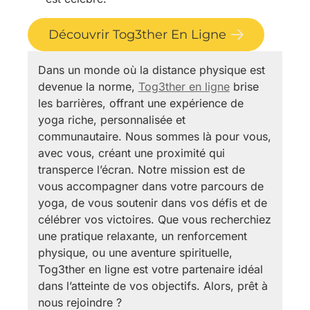
Découvrir Tog3ther En Ligne
Dans un monde où la distance physique est
devenue la norme,
Tog3ther en ligne
brise
les barrières, offrant une expérience de
yoga riche, personnalisée et
communautaire. Nous sommes là pour vous,
avec vous, créant une proximité qui
transperce l’écran. Notre mission est de
vous accompagner dans votre parcours de
yoga, de vous soutenir dans vos défis et de
célébrer vos victoires. Que vous recherchiez
une pratique relaxante, un renforcement
physique, ou une aventure spirituelle,
Tog3ther en ligne est votre partenaire idéal
dans l’atteinte de vos objectifs. Alors, prêt à
nous rejoindre ?