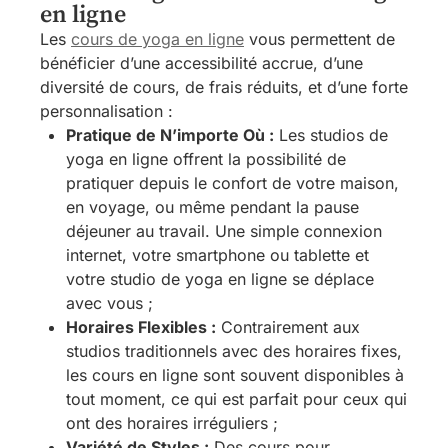
en ligne
Les
cours de yoga en ligne
vous permettent de
bénéficier d’une accessibilité accrue, d’une
diversité de cours, de frais réduits, et d’une forte
personnalisation :
Pratique de N’importe Où :
Les studios de
yoga en ligne offrent la possibilité de
pratiquer depuis le confort de votre maison,
en voyage, ou même pendant la pause
déjeuner au travail. Une simple connexion
internet, votre smartphone ou tablette et
votre studio de yoga en ligne se déplace
avec vous ;
Horaires Flexibles :
Contrairement aux
studios traditionnels avec des horaires fixes,
les cours en ligne sont souvent disponibles à
tout moment, ce qui est parfait pour ceux qui
ont des horaires irréguliers ;
Variété de Styles :
Des cours pour