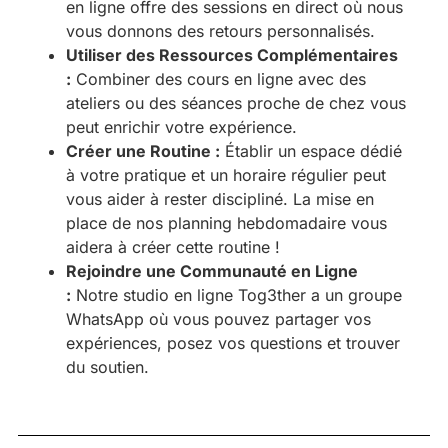
en ligne offre des sessions en direct où nous
vous donnons des retours personnalisés.
Utiliser des Ressources Complémentaires
:
Combiner des cours en ligne avec des
ateliers ou des séances proche de chez vous
peut enrichir votre expérience.
Créer une Routine :
Établir un espace dédié
à votre pratique et un horaire régulier peut
vous aider à rester discipliné. La mise en
place de nos planning hebdomadaire vous
aidera à créer cette routine !
Rejoindre une Communauté en Ligne
:
Notre studio en ligne Tog3ther a un groupe
WhatsApp où vous pouvez partager vos
expériences, posez vos questions et trouver
du soutien.