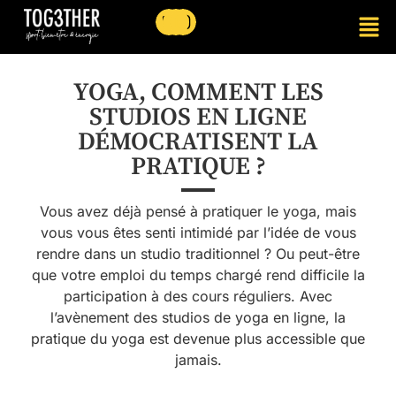
YOGA, COMMENT LES
STUDIOS EN LIGNE
DÉMOCRATISENT LA
PRATIQUE ?
Vous avez déjà pensé à pratiquer le yoga, mais
vous vous êtes senti intimidé par l’idée de vous
rendre dans un studio traditionnel ? Ou peut-être
que votre emploi du temps chargé rend difficile la
participation à des cours réguliers. Avec
l’avènement des studios de yoga en ligne, la
pratique du yoga est devenue plus accessible que
jamais.