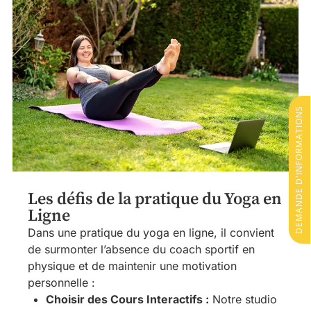
DEMANDE D'INFORMATIONS
Les défis de la pratique du Yoga en
Ligne
Dans une pratique du yoga en ligne, il convient
de surmonter l’absence du coach sportif en
physique et de maintenir une motivation
personnelle :
Choisir des Cours Interactifs :
Notre studio