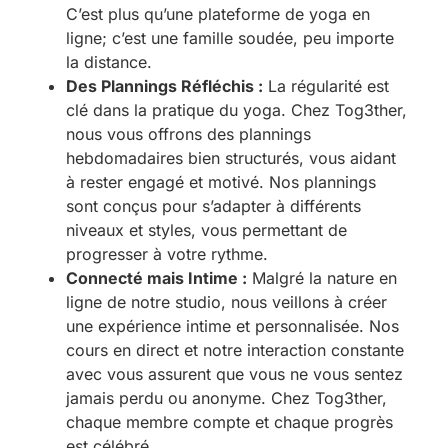
C’est plus qu’une plateforme de yoga en
ligne; c’est une famille soudée, peu importe
la distance.
Des Plannings Réfléchis :
La régularité est
clé dans la pratique du yoga. Chez Tog3ther,
nous vous offrons des plannings
hebdomadaires bien structurés, vous aidant
à rester engagé et motivé. Nos plannings
sont conçus pour s’adapter à différents
niveaux et styles, vous permettant de
progresser à votre rythme.
Connecté mais Intime :
Malgré la nature en
ligne de notre studio, nous veillons à créer
une expérience intime et personnalisée. Nos
cours en direct et notre interaction constante
avec vous assurent que vous ne vous sentez
jamais perdu ou anonyme. Chez Tog3ther,
chaque membre compte et chaque progrès
est célébré.