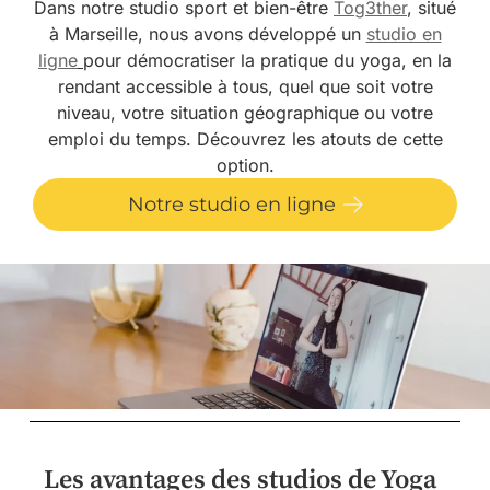
Dans notre studio sport et bien-être
Tog3ther
, situé
à Marseille, nous avons développé un
studio en
ligne
pour démocratiser la pratique du yoga, en la
rendant accessible à tous, quel que soit votre
niveau, votre situation géographique ou votre
emploi du temps. Découvrez les atouts de cette
option.
Notre studio en ligne
Les avantages des studios de Yoga