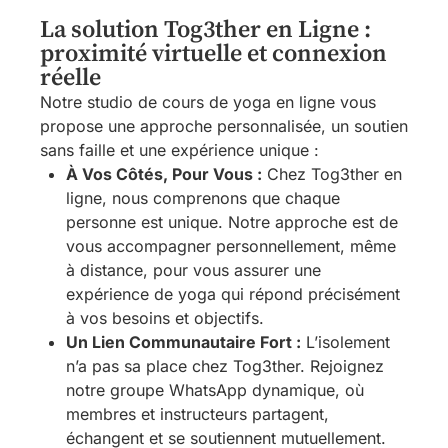
La solution Tog3ther en Ligne :
proximité virtuelle et connexion
réelle
Notre studio de cours de yoga en ligne vous
propose une approche personnalisée, un soutien
sans faille et une expérience unique :
À Vos Côtés, Pour Vous :
Chez Tog3ther en
ligne, nous comprenons que chaque
personne est unique. Notre approche est de
vous accompagner personnellement, même
à distance, pour vous assurer une
expérience de yoga qui répond précisément
à vos besoins et objectifs.
Un Lien Communautaire Fort :
L’isolement
n’a pas sa place chez Tog3ther. Rejoignez
notre groupe WhatsApp dynamique, où
membres et instructeurs partagent,
échangent et se soutiennent mutuellement.