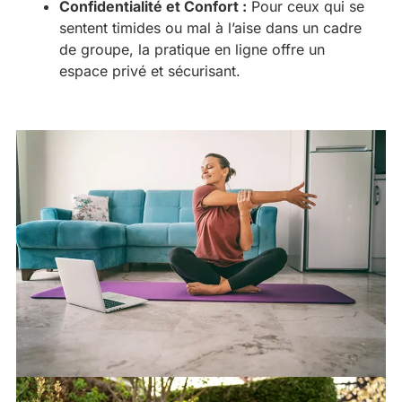
Confidentialité et Confort :
Pour ceux qui se
sentent timides ou mal à l’aise dans un cadre
de groupe, la pratique en ligne offre un
espace privé et sécurisant.