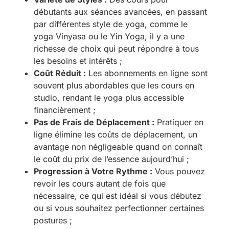
débutants aux séances avancées, en passant
par différentes style de yoga, comme le
yoga Vinyasa ou le Yin Yoga, il y a une
richesse de choix qui peut répondre à tous
les besoins et intérêts ;
Coût Réduit :
Les abonnements en ligne sont
souvent plus abordables que les cours en
studio, rendant le yoga plus accessible
financièrement ;
Pas de Frais de Déplacement :
Pratiquer en
ligne élimine les coûts de déplacement, un
avantage non négligeable quand on connaît
le coût du prix de l’essence aujourd’hui ;
Progression à Votre Rythme :
Vous pouvez
revoir les cours autant de fois que
nécessaire, ce qui est idéal si vous débutez
ou si vous souhaitez perfectionner certaines
postures ;